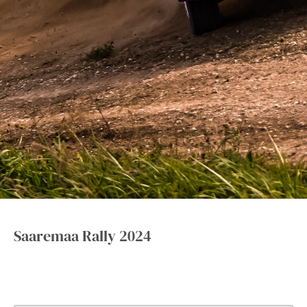
Saaremaa Rally 2024