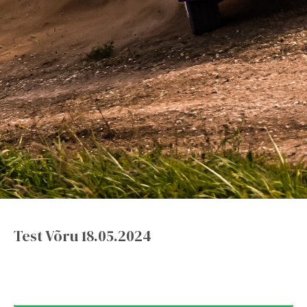
Test Võru 18.05.2024